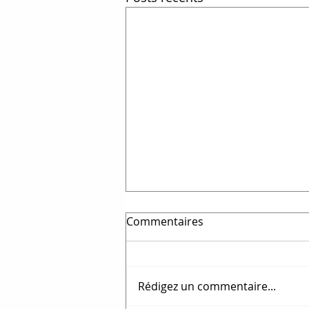
Commentaires
Rédigez un commentaire...